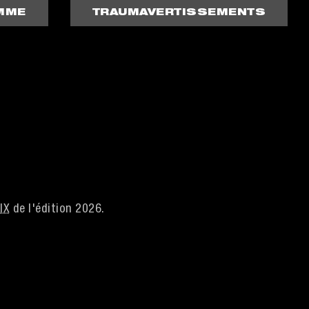
MME
TRAUMAVERTISSEMENTS
IX
de l'édition 2026.