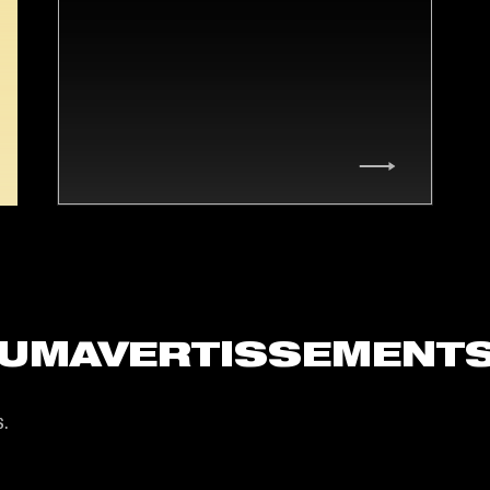
AUMAVERTISSEMENT
s.