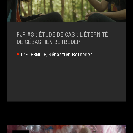
PJP #3 : ÉTUDE DE CAS : L’ÉTERNITÉ
DE SÉBASTIEN BETBEDER
L'ÉTERNITÉ
, Sébastien Betbeder