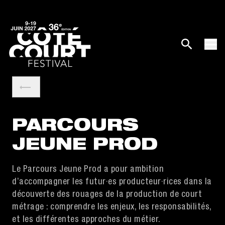
PARCOURS
JEUNE PROD
Le Parcours Jeune Prod a pour ambition
d’accompagner les futur·es producteur·rices dans la
découverte des rouages de la production de court
métrage : comprendre les enjeux, les responsabilités,
et les différentes approches du métier.