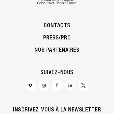
CONTACTS
PRESS/PRO
NOS PARTENAIRES
SUIVEZ-NOUS
INSCRIVEZ-VOUS À LA NEWSLETTER