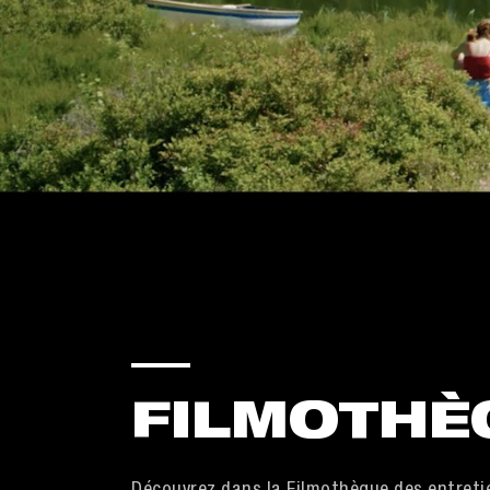
FILMOTHÈ