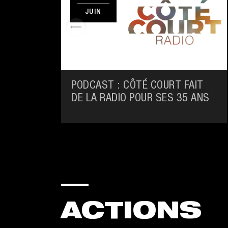
JUIN
PODCAST : CÔTÉ COURT FAIT
DE LA RADIO POUR SES 35 ANS
ACTIONS