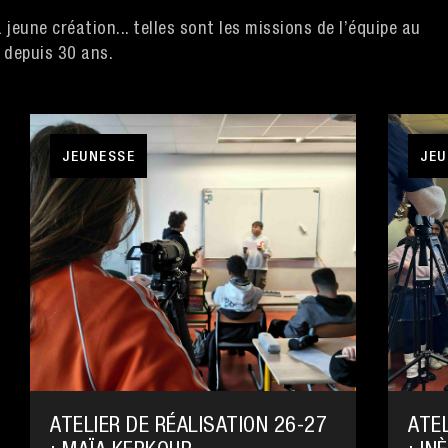
 jeune création... telles sont les missions de l’équipe au
 depuis 30 ans.
JEUNESSE
JEU
ATELIER DE RÉALISATION 26-27
ATEL