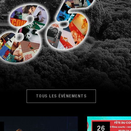
TOUS LES ÉVÈNEMENTS
26