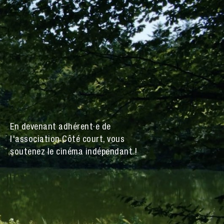
En devenant adhérent·e de
l'association Côté court, vous
soutenez le cinéma indépendant !