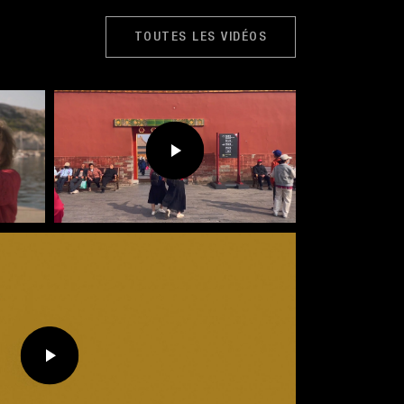
TOUTES LES VIDÉOS