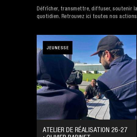
Défrîcher, transmettre, diffuser, soutenir la
quotidien. Retrouvez ici toutes nos actions
JEUNESSE
ATELIER DE RÉALISATION 26-27