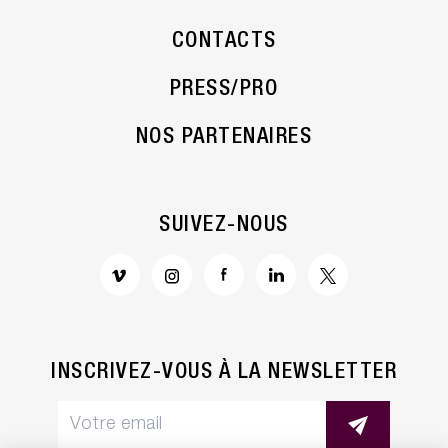
CONTACTS
PRESS/PRO
NOS PARTENAIRES
SUIVEZ-NOUS
INSCRIVEZ-VOUS À LA NEWSLETTER