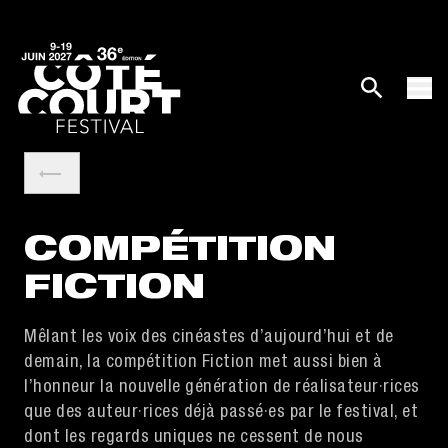
COMPÉTITION
FICTION
Mêlant les voix des cinéastes d’aujourd’hui et de
demain, la compétition Fiction met aussi bien à
l’honneur la nouvelle génération de réalisateur·rices
que des auteur·rices déjà passé·es par le festival, et
dont les regards uniques ne cessent de nous