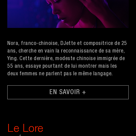
Nora, franco-chinoise, DJette et compositrice de 25
ans, cherche en vain la reconnaissance de sa mère,
Ying. Cette dernière, modeste chinoise immigrée de
55 ans, essaye pourtant de lui montrer mais les
deux femmes ne parlent pas le même langage.
EN SAVOIR +
Le Lore