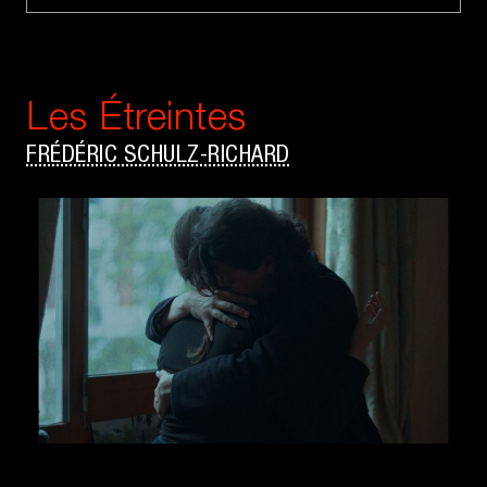
Les Étreintes
FRÉDÉRIC SCHULZ-RICHARD