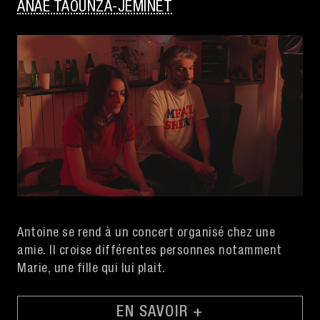
ANAÉ TAOUNZA-JEMINET
Antoine se rend à un concert organisé chez une
amie. Il croise différentes personnes notamment
Marie, une fille qui lui plait.
EN SAVOIR +