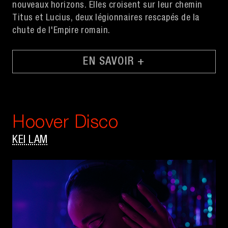
nouveaux horizons. Elles croisent sur leur chemin
Titus et Lucius, deux légionnaires rescapés de la
chute de l'Empire romain.
EN SAVOIR +
Hoover Disco
KEI LAM