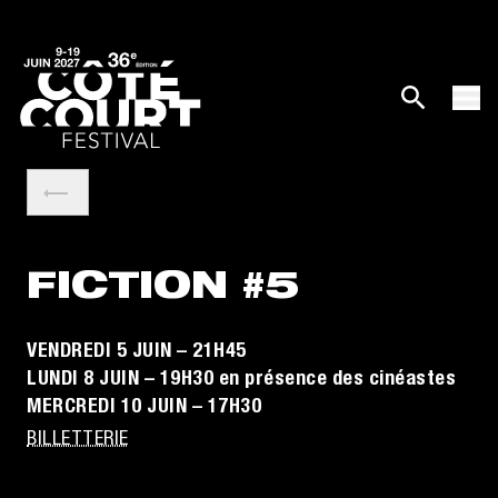
FICTION #5
VENDREDI 5 JUIN – 21H45
LUNDI 8 JUIN – 19H30 en présence des cinéastes
MERCREDI 10 JUIN – 17H30
BILLETTERIE