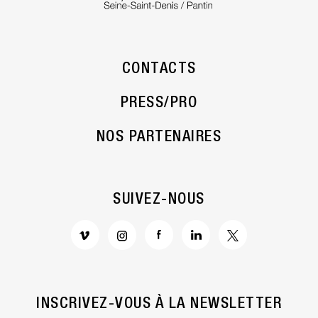
CONTACTS
PRESS/PRO
NOS PARTENAIRES
SUIVEZ-NOUS
INSCRIVEZ-VOUS À LA NEWSLETTER