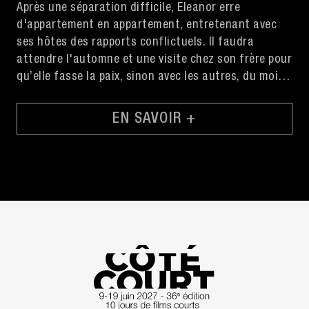
Après une séparation difficile, Eleanor erre
d'appartement en appartement, entretenant avec
ses hôtes des rapports conflictuels. Il faudra
attendre l'automne et une visite chez son frère pour
qu’elle fasse la paix, sinon avec les autres, du moins
avec elle-même.
EN SAVOIR +