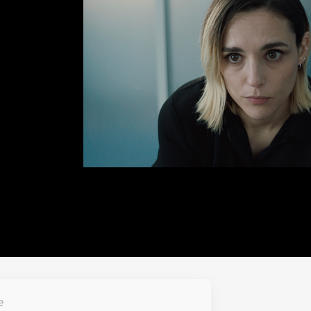
Paramétrage