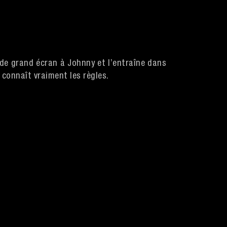
 de grand écran à Johnny et l’entraîne dans
 connaît vraiment les règles.