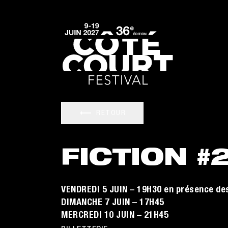
RETOUR
FICTION #
VENDREDI 5 JUIN – 19H30 en présence de
DIMANCHE 7 JUIN – 17H45
MERCREDI 10 JUIN – 21H45