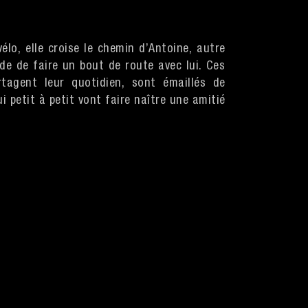
lo, elle croise le chemin d’Antoine, autre
de de faire un bout de route avec lui. Ces
rtagent leur quotidien, sont émaillés de
petit à petit vont faire naître une amitié