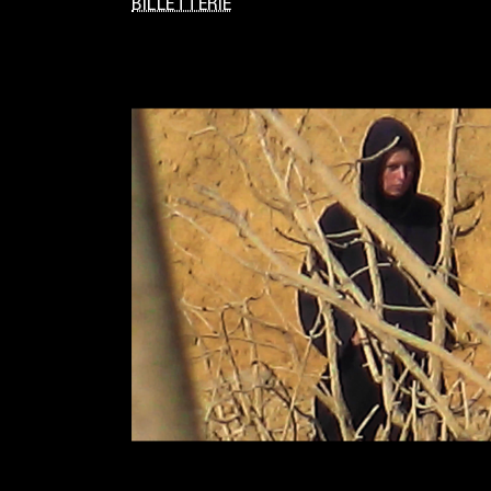
BILLETTERIE