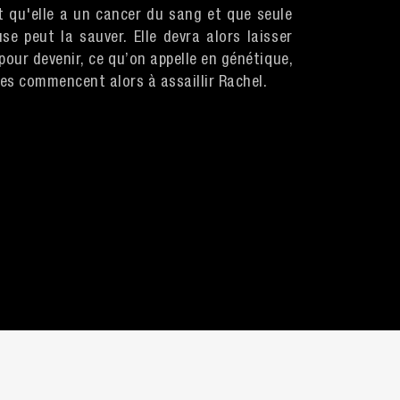
 qu'elle a un cancer du sang et que seule
e peut la sauver. Elle devra alors laisser
pour devenir, ce qu’on appelle en génétique,
es commencent alors à assaillir Rachel.