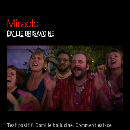
Miracle
ÉMILIE BRISAVOINE
Test positif. Camille hallucine. Comment est-ce