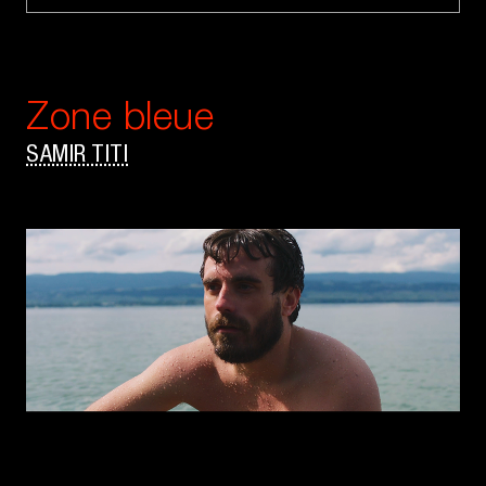
Zone bleue
SAMIR TITI