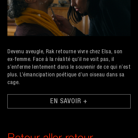
Devenu aveugle, Rak retourne vivre chez Elsa, son
ex-femme. Face à la réalité qu’il ne voit pas, il
s’enferme lentement dans le souvenir de ce qui n’est
plus. L’émancipation poétique d’un oiseau dans sa
cage.
EN SAVOIR +