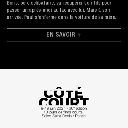
Boris, père célibataire, va récupérer son fils pour
passer un après-midi au lac avec lui. Mais à son
arrivée, Paul s'enferme dans la voiture de sa mère.
EN SAVOIR +