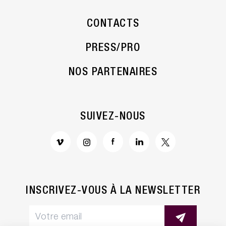
CONTACTS
PRESS/PRO
NOS PARTENAIRES
SUIVEZ-NOUS
INSCRIVEZ-VOUS À LA NEWSLETTER