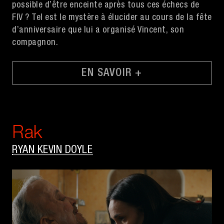
possible d’être enceinte après tous ces échecs de
FIV ? Tel est le mystère à élucider au cours de la fête
d’anniversaire que lui a organisé Vincent, son
compagnon.
EN SAVOIR +
Rak
RYAN KEVIN DOYLE