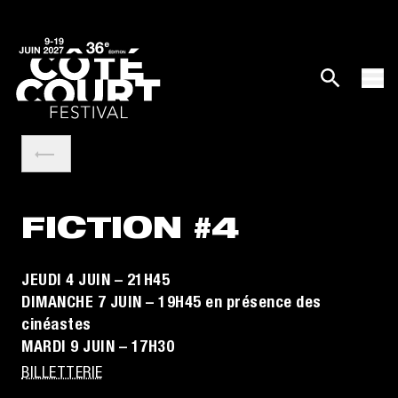
FICTION #4
JEUDI 4 JUIN – 21H45
DIMANCHE 7 JUIN – 19H45 en présence des
cinéastes
MARDI 9 JUIN – 17H30
BILLETTERIE