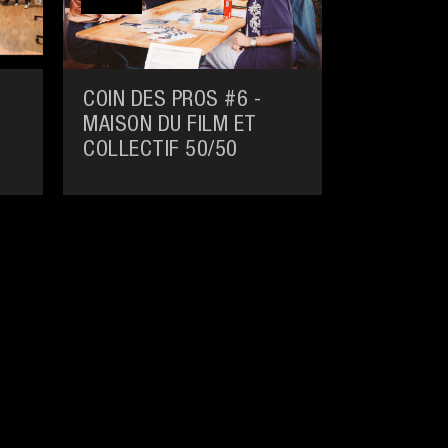
COIN DES PROS #6 -
MAISON DU FILM ET
COLLECTIF 50/50