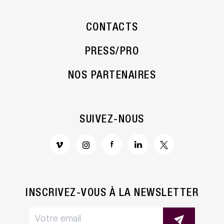
CONTACTS
PRESS/PRO
NOS PARTENAIRES
SUIVEZ-NOUS
INSCRIVEZ-VOUS À LA NEWSLETTER