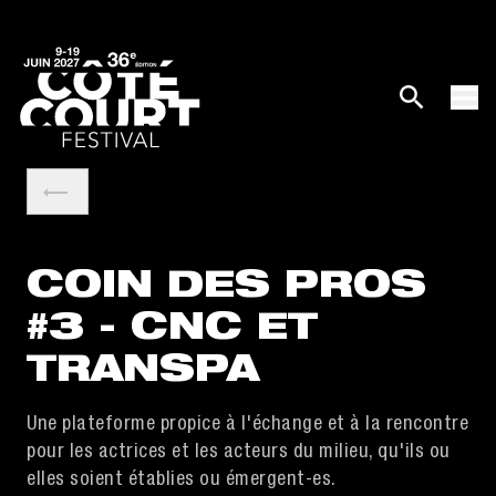
COIN DES PROS
#3 - CNC ET
TRANSPA
Une plateforme propice à l'échange et à la rencontre
pour les actrices et les acteurs du milieu, qu'ils ou
elles soient établies ou émergent-es.