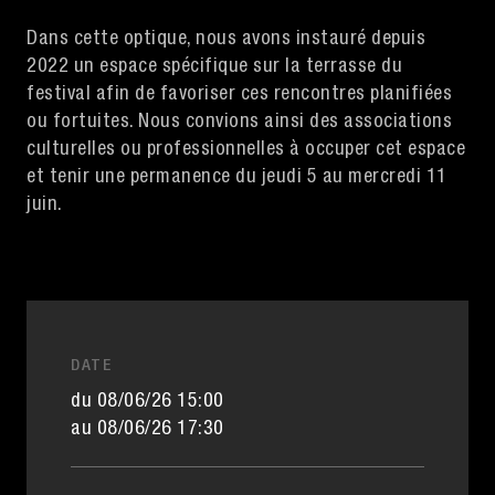
Dans cette optique, nous avons instauré depuis
2022 un espace spécifique sur la terrasse du
festival afin de favoriser ces rencontres planifiées
ou fortuites. Nous convions ainsi des associations
culturelles ou professionnelles à occuper cet espace
et tenir une permanence du jeudi 5 au mercredi 11
juin.
DATE
du 08/06/26 15:00
au 08/06/26 17:30