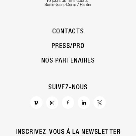
CONTACTS
PRESS/PRO
NOS PARTENAIRES
SUIVEZ-NOUS
INSCRIVEZ-VOUS À LA NEWSLETTER