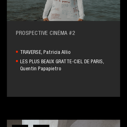
PROSPECTIVE CINÉMA #2
TRAVERSE
, Patricia Allio
LES PLUS BEAUX GRATTE-CIEL DE PARIS
,
Quentin Papapietro