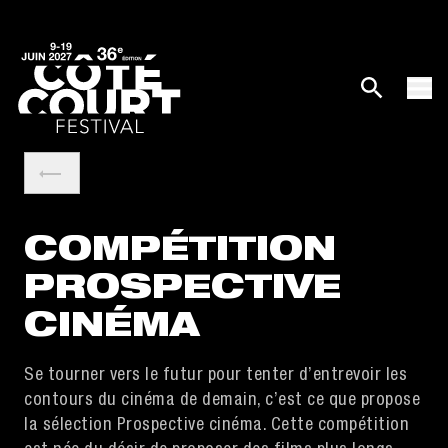
COMPÉTITION
PROSPECTIVE
CINÉMA
Se tourner vers le futur pour tenter d’entrevoir les
contours du cinéma de demain, c’est ce que propose
la sélection Prospective cinéma. Cette compétition