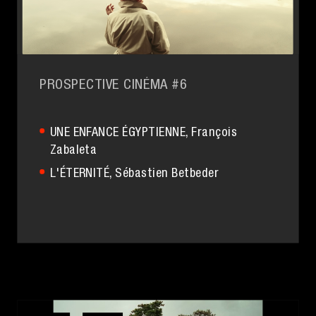
PROSPECTIVE CINÉMA #6
UNE ENFANCE ÉGYPTIENNE
, François
Zabaleta
L'ÉTERNITÉ
, Sébastien Betbeder