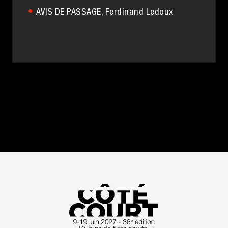
AVIS DE PASSAGE
, Ferdinand Ledoux