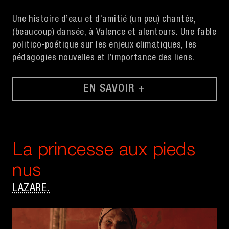
Une histoire d’eau et d’amitié (un peu) chantée,
(beaucoup) dansée, à Valence et alentours. Une fable
politico-poétique sur les enjeux climatiques, les
pédagogies nouvelles et l’importance des liens.
EN SAVOIR +
La princesse aux pieds
nus
LAZARE.