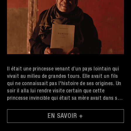
Il était une princesse venant d’un pays lointain qui
vivait au milieu de grandes tours. Elle avait un fils
qui ne connaissait pas l'histoire de ses origines. Un
soir il alla lui rendre visite certain que cette
princesse invincible qui était sa mère avait dans son
sourire la puissance d'Ava Gardner.
EN SAVOIR +