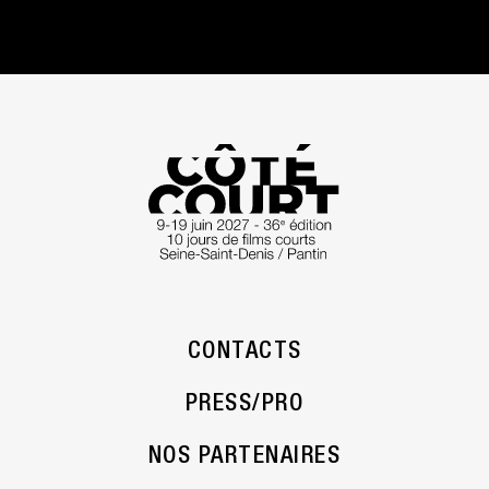
CONTACTS
PRESS/PRO
NOS PARTENAIRES