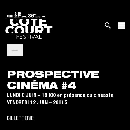
PROSPECTIVE
CINÉMA #4
LUNDI 8 JUIN – 18H00 en présence du cinéaste
VENDREDI 12 JUIN – 20H15
BILLETTERIE