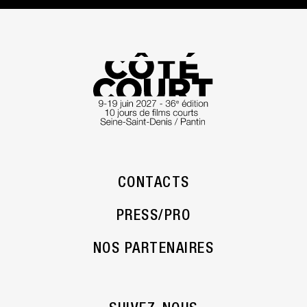
CONTACTS
PRESS/PRO
NOS PARTENAIRES