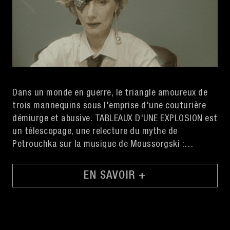
Dans un monde en guerre, le triangle amoureux de
trois mannequins sous l'emprise d'une couturière
démiurge et abusive. TABLEAUX D'UNE EXPLOSION est
un télescopage, une relecture du mythe de
Petrouchka sur la musique de Moussorgski :
"Tableaux d’une exposition".
EN SAVOIR +