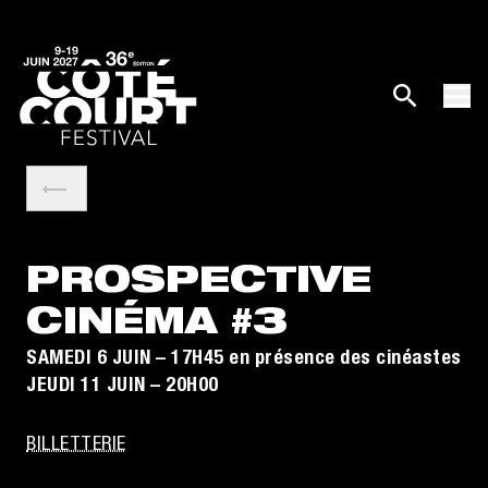
PROSPECTIVE
CINÉMA #3
SAMEDI 6 JUIN – 17H45 en présence des cinéastes
JEUDI 11 JUIN – 20H00
BILLETTERIE