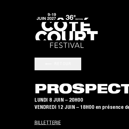
RETOUR
PROSPECT
LUNDI 8 JUIN – 20H00
VENDREDI 12 JUIN – 18H00 en présence d
BILLETTERIE