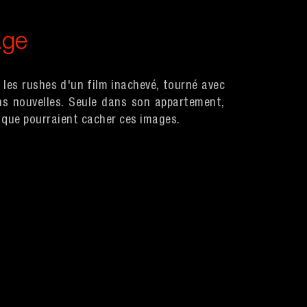
age
 les rushes d'un film inachevé, tourné avec
ns nouvelles. Seule dans son appartement,
 que pourraient cacher ces images.