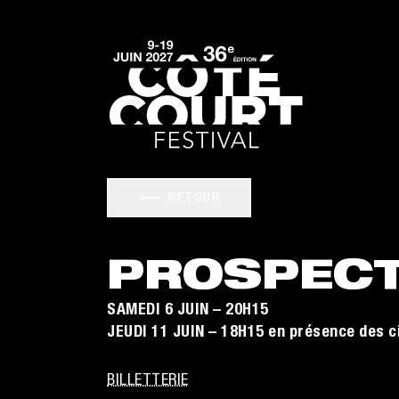
RETOUR
PROSPECT
SAMEDI 6 JUIN – 20H15
JEUDI 11 JUIN – 18H15 en présence des c
BILLETTERIE