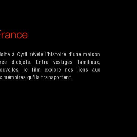
France
isite à Cyril révèle l’histoire d’une maison
rée d’objets. Entre vestiges familiaux,
ouvelles, le film explore nos liens aux
ux mémoires qu’ils transportent.