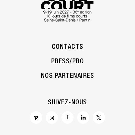
CONTACTS
PRESS/PRO
NOS PARTENAIRES
SUIVEZ-NOUS