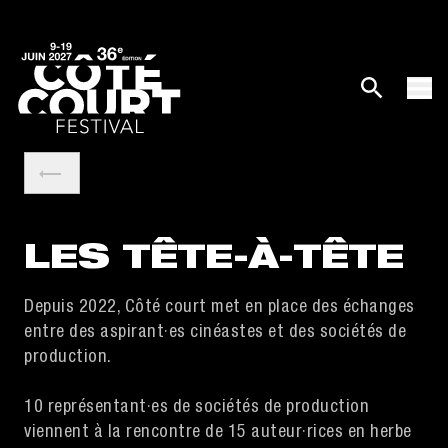
LES TÊTE-À-TÊTE
Depuis 2022, Côté court met en place des échanges
entre des aspirant·es cinéastes et des sociétés de
production.
10 représentant·es de sociétés de production
viennent à la rencontre de 15 auteur·rices en herbe