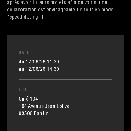
après avoir lu leurs projets afin de voir si une
collaboration est envisageable. Le tout en mode
"speed dating" !
DATE
du 12/06/26 11:30
au 12/06/26 14:30
LIEU
Ciné 104
104 Avenue Jean Lolive
93500 Pantin