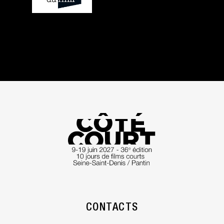
CONTACTS