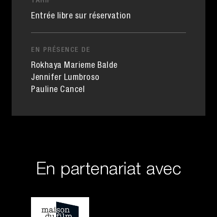
TARIF
Entrée libre sur réservation
EN PRÉSENCE DE
Rokhaya Marieme Balde
Jennifer Lumbroso
Pauline Cancel
En partenariat avec