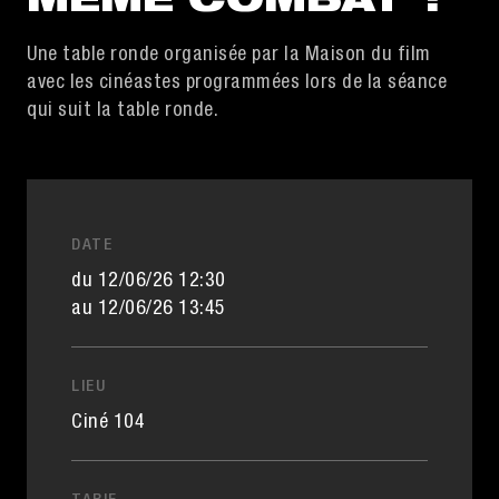
MÊME COMBAT ?
Une table ronde organisée par la Maison du film
avec les cinéastes programmées lors de la séance
qui suit la table ronde.
DATE
du 12/06/26 12:30
au 12/06/26 13:45
LIEU
Ciné 104