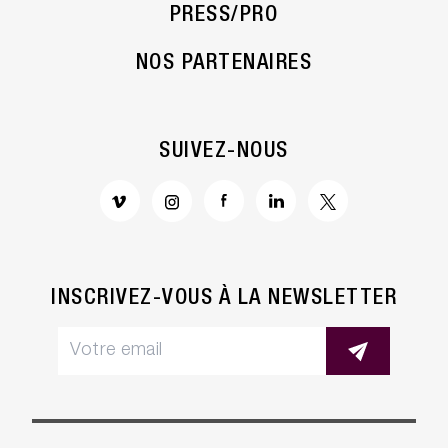
PRESS/PRO
NOS PARTENAIRES
SUIVEZ-NOUS
INSCRIVEZ-VOUS À LA NEWSLETTER
Cookies