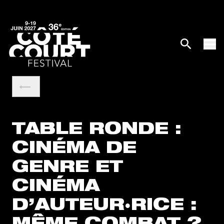
TABLE RONDE :
CINÉMA DE
GENRE ET
CINÉMA
D’AUTEUR·RICE :