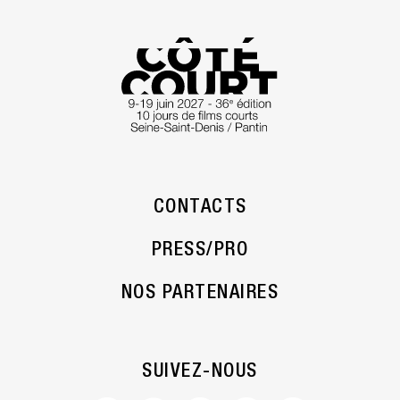
CONTACTS
PRESS/PRO
NOS PARTENAIRES
SUIVEZ-NOUS