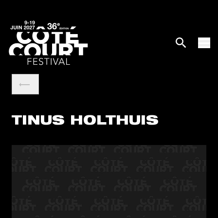
TINUS HOLTHUIS