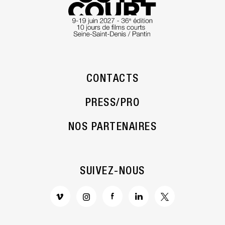
CONTACTS
PRESS/PRO
NOS PARTENAIRES
SUIVEZ-NOUS