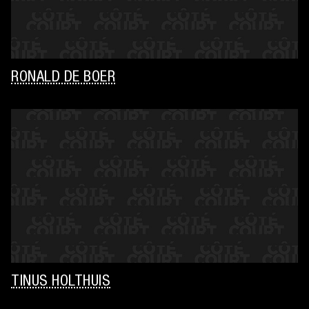
RONALD DE BOER
TINUS HOLTHUIS