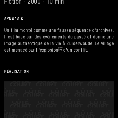
Fiction - 2000 - 10 min
SYNOPSIS
Un film monté comme une fausse séquence d'archives.
Il est basé sur des événements du passé et donne une
image authentique de la vie à Zuiderwoude. Le village
est menacé par l 'explosion d'un conflit.
RÉALISATION