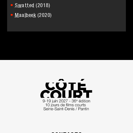
Swatted
(2018)
Maalbeek
(2020)