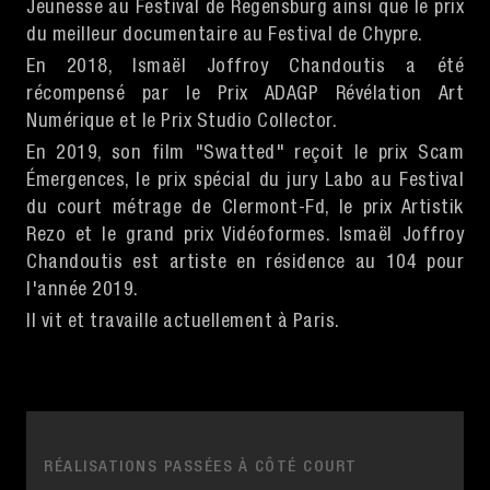
Jeunesse au Festival de Regensburg ainsi que le prix
du meilleur documentaire au Festival de Chypre.
En 2018, Ismaël Joffroy Chandoutis a été
récompensé par le Prix ADAGP Révélation Art
Numérique et le Prix Studio Collector.
En 2019, son film "Swatted" reçoit le prix Scam
Émergences, le prix spécial du jury Labo au Festival
du court métrage de Clermont-Fd, le prix Artistik
Rezo et le grand prix Vidéoformes. Ismaël Joffroy
Chandoutis est artiste en résidence au 104 pour
l'année 2019.
Il vit et travaille actuellement à Paris.
RÉALISATIONS PASSÉES À CÔTÉ COURT