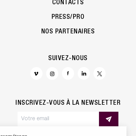
CONTACTS
PRESS/PRO
NOS PARTENAIRES
SUIVEZ-NOUS
INSCRIVEZ-VOUS À LA NEWSLETTER