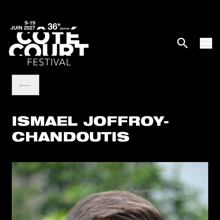
ISMAEL JOFFROY-
CHANDOUTIS