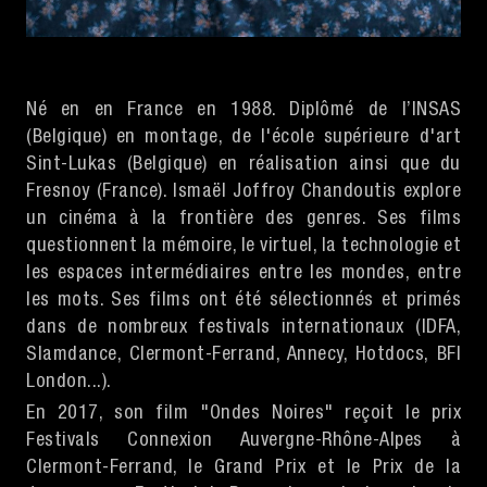
Né en en France en 1988. Diplômé de l’INSAS
(Belgique) en montage, de l'école supérieure d'art
Sint-Lukas (Belgique) en réalisation ainsi que du
Fresnoy (France). Ismaël Joffroy Chandoutis explore
un cinéma à la frontière des genres. Ses films
questionnent la mémoire, le virtuel, la technologie et
les espaces intermédiaires entre les mondes, entre
les mots. Ses films ont été sélectionnés et primés
dans de nombreux festivals internationaux (IDFA,
Slamdance, Clermont-Ferrand, Annecy, Hotdocs, BFI
London...).
En 2017, son film "Ondes Noires" reçoit le prix
Festivals Connexion Auvergne-Rhône-Alpes à
Clermont-Ferrand, le Grand Prix et le Prix de la