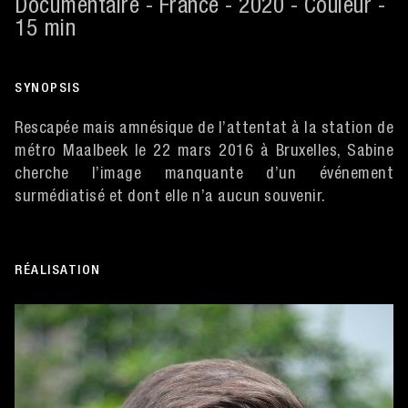
Documentaire - France - 2020 - Couleur -
15 min
SYNOPSIS
Rescapée mais amnésique de l’attentat à la station de
métro Maalbeek le 22 mars 2016 à Bruxelles, Sabine
cherche l’image manquante d’un événement
surmédiatisé et dont elle n’a aucun souvenir.
RÉALISATION