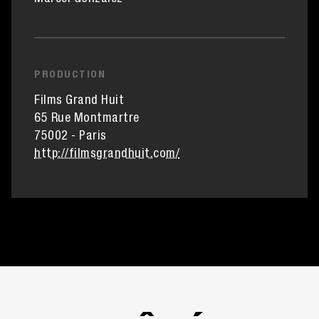
PRODUCTION
Films Grand Huit
65 Rue Montmartre
75002 - Paris
http://filmsgrandhuit.com/