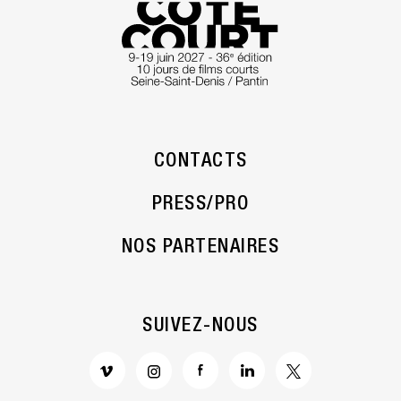
CONTACTS
PRESS/PRO
NOS PARTENAIRES
SUIVEZ-NOUS