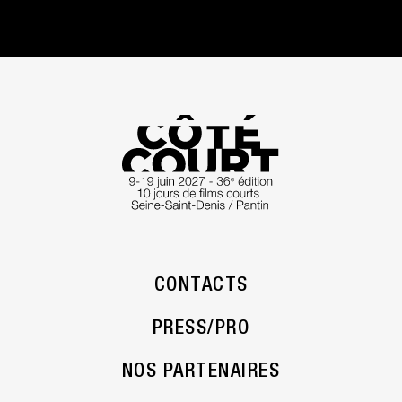
CONTACTS
PRESS/PRO
NOS PARTENAIRES