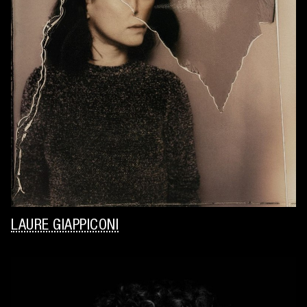
LAURE GIAPPICONI