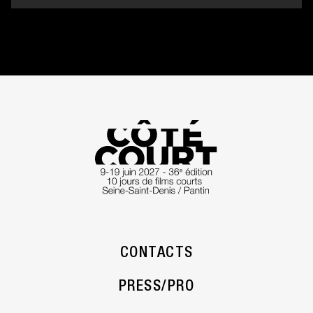
CONTACTS
PRESS/PRO