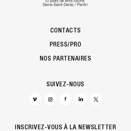
CONTACTS
PRESS/PRO
NOS PARTENAIRES
SUIVEZ-NOUS
INSCRIVEZ-VOUS À LA NEWSLETTER