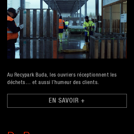
Au Recypark Buda, les ouvriers réceptionnent les
déchets… et aussi l’humeur des clients.
EN SAVOIR +