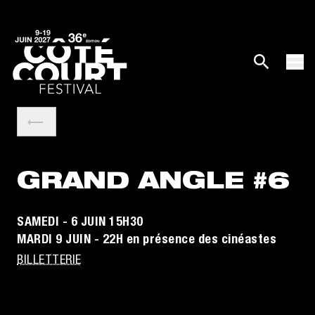
GRAND ANGLE #6
SAMEDI - 6 JUIN 15H30
MARDI 9 JUIN - 22H en présence des cinéastes
BILLETTERIE