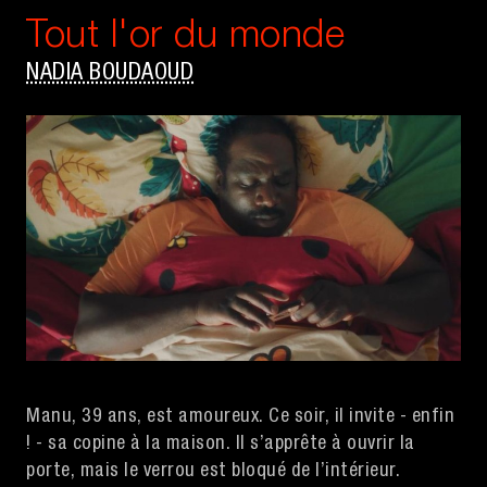
Tout l'or du monde
NADIA BOUDAOUD
Manu, 39 ans, est amoureux. Ce soir, il invite - enfin
! - sa copine à la maison. Il s’apprête à ouvrir la
porte, mais le verrou est bloqué de l’intérieur.