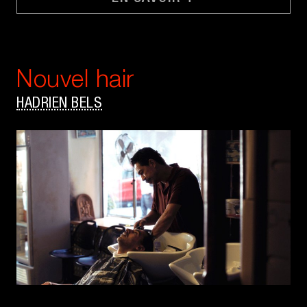
Nouvel hair
HADRIEN BELS