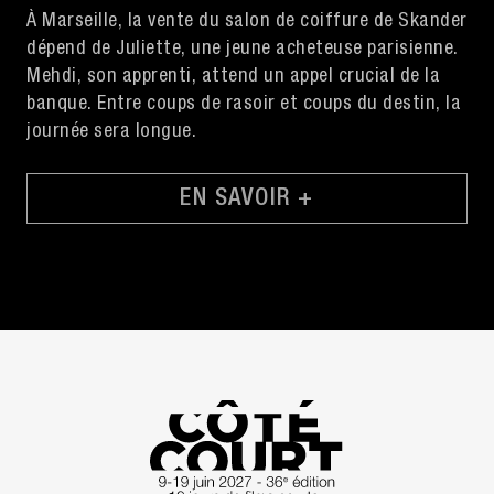
À Marseille, la vente du salon de coiffure de Skander
dépend de Juliette, une jeune acheteuse parisienne.
Mehdi, son apprenti, attend un appel crucial de la
banque. Entre coups de rasoir et coups du destin, la
journée sera longue.
EN SAVOIR +