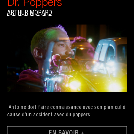
Dr. Poppers
ARTHUR MORARD
Antoine doit faire connaissance avec son plan cul à
cause d’un accident avec du poppers.
EN SAVOIR +