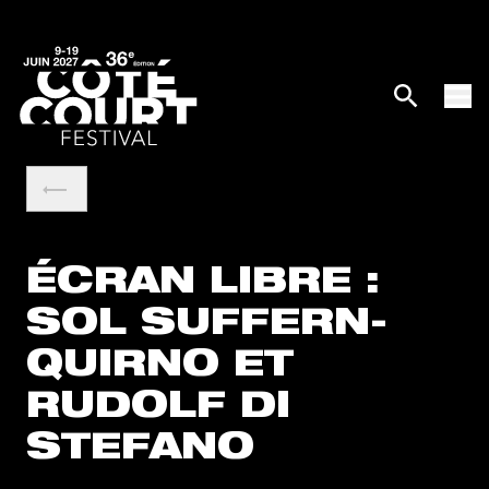
ÉCRAN LIBRE :
SOL SUFFERN-
QUIRNO ET
RUDOLF DI
STEFANO