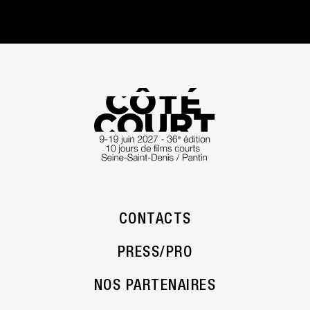
CONTACTS
PRESS/PRO
NOS PARTENAIRES