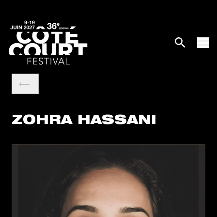
ZOHRA HASSANI