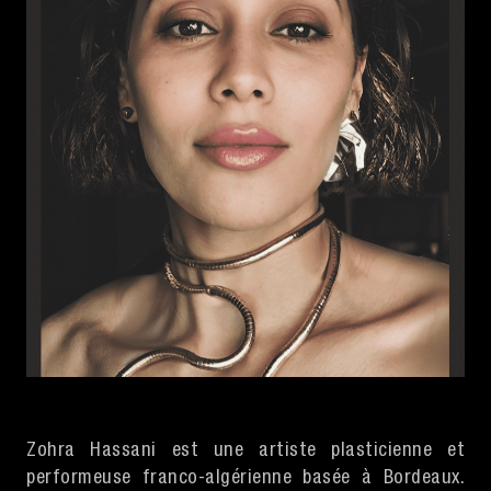
Zohra Hassani est une artiste plasticienne et
performeuse franco-algérienne basée à Bordeaux.