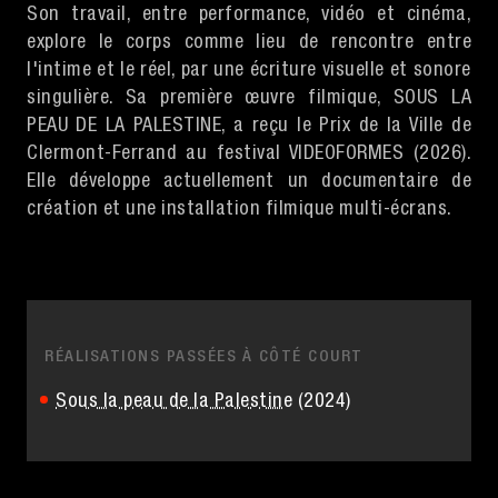
Son travail, entre performance, vidéo et cinéma,
explore le corps comme lieu de rencontre entre
l'intime et le réel, par une écriture visuelle et sonore
singulière. Sa première œuvre filmique, SOUS LA
PEAU DE LA PALESTINE, a reçu le Prix de la Ville de
Clermont-Ferrand au festival VIDEOFORMES (2026).
Elle développe actuellement un documentaire de
création et une installation filmique multi-écrans.
RÉALISATIONS PASSÉES À CÔTÉ COURT
Sous la peau de la Palestine
(2024)