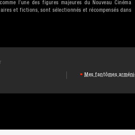
e comme l’une des figures majeures du Nouveau Cinéma
aires et fictions, sont sélectionnés et récompensés dans
T
Mes fantômes arméni