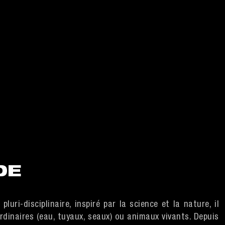
DE
pluri-disciplinaire, inspiré par la science et la nature, il
rdinaires (eau, tuyaux, seaux) ou animaux vivants. Depuis