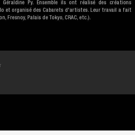
Géraldine Py. Ensemble ils ont réalisé des créations
lo et organisé des Cabarets d'artistes. Leur travail a fait
on, Fresnoy, Palais de Tokyo, CRAC, etc.).
T