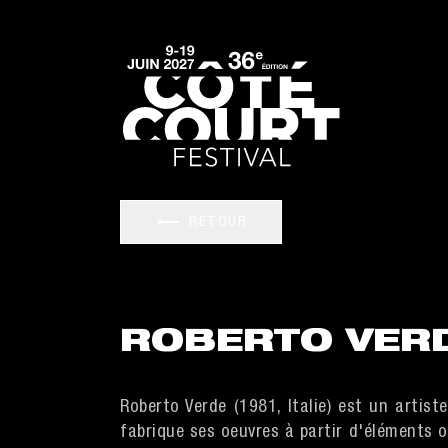
RETOUR
ROBERTO VER
Roberto Verde (1981, Italie) est un artiste 
fabrique ses oeuvres à partir d'éléments o