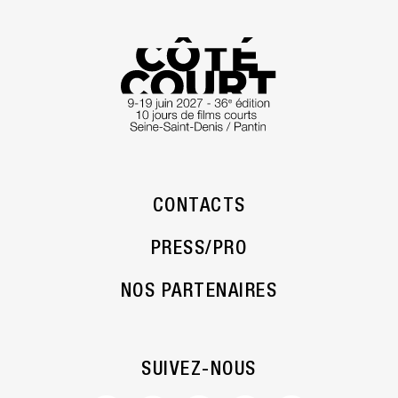
CONTACTS
PRESS/PRO
NOS PARTENAIRES
SUIVEZ-NOUS