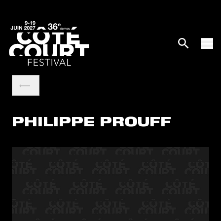
PHILIPPE PROUFF