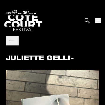
JULIETTE GELLI~