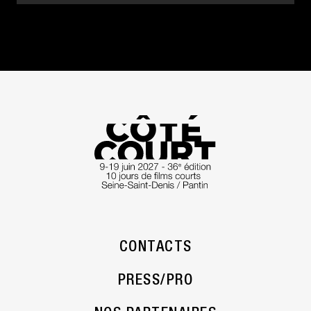
CONTACTS
PRESS/PRO