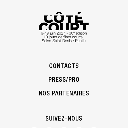
CONTACTS
PRESS/PRO
NOS PARTENAIRES
SUIVEZ-NOUS