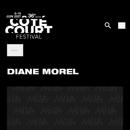
DIANE MOREL