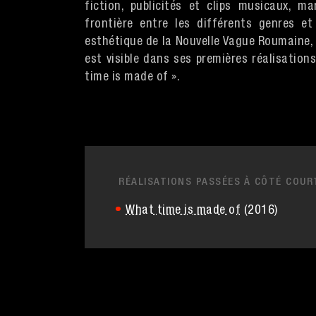
fiction, publicités et clips musicaux, m
frontière entre les différents genres et
esthétique de la Nouvelle Vague Roumaine, 
est visible dans ses premières réalisation
time is made of ».
RÉALISATIONS PASSÉES À CÔTÉ COUR
What time is made of
(2016)