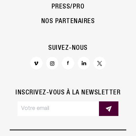
PRESS/PRO
NOS PARTENAIRES
SUIVEZ-NOUS
INSCRIVEZ-VOUS À LA NEWSLETTER
trage
os Cookies