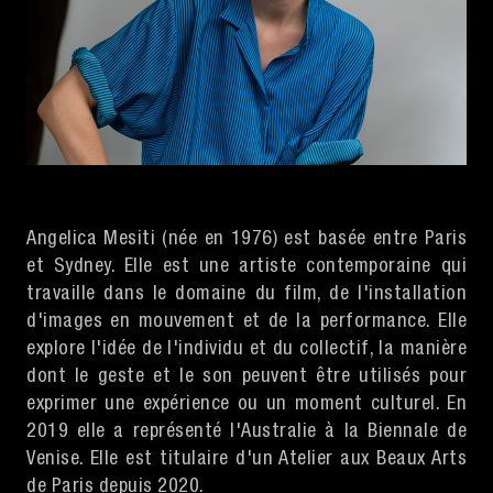
Angelica Mesiti (née en 1976) est basée entre Paris
et Sydney. Elle est une artiste contemporaine qui
travaille dans le domaine du film, de l'installation
d'images en mouvement et de la performance. Elle
explore l'idée de l'individu et du collectif, la manière
dont le geste et le son peuvent être utilisés pour
exprimer une expérience ou un moment culturel. En
2019 elle a représenté l'Australie à la Biennale de
Venise. Elle est titulaire d'un Atelier aux Beaux Arts
de Paris depuis 2020.