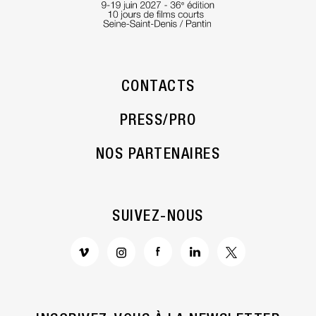
CONTACTS
PRESS/PRO
NOS PARTENAIRES
SUIVEZ-NOUS