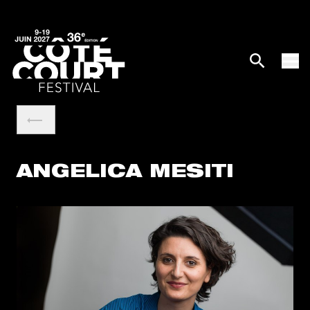
ANGELICA MESITI