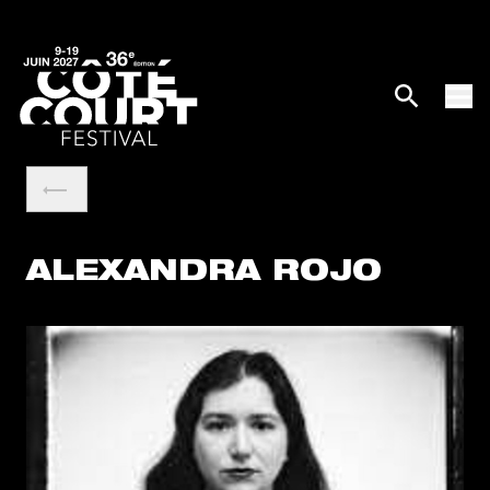
ALEXANDRA ROJO