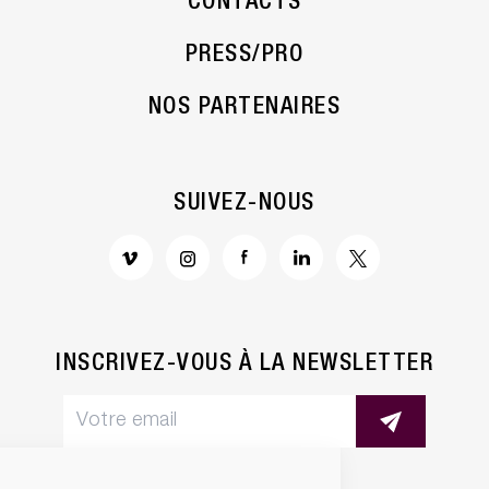
CONTACTS
PRESS/PRO
NOS PARTENAIRES
SUIVEZ-NOUS
INSCRIVEZ-VOUS À LA NEWSLETTER
ramétrage