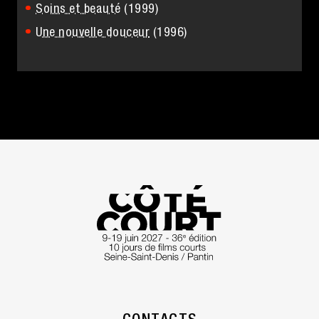
Soins et beauté
(1999)
Une nouvelle douceur
(1996)