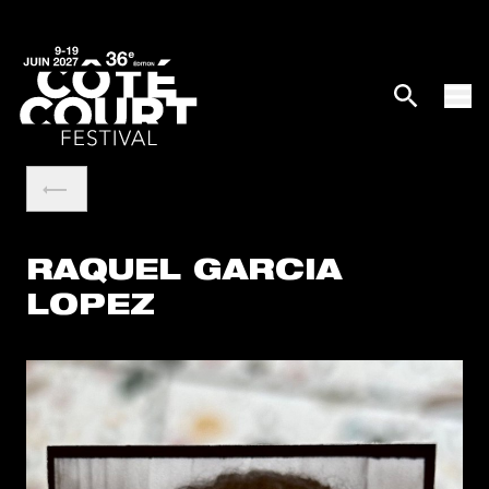
RAQUEL GARCIA
LOPEZ