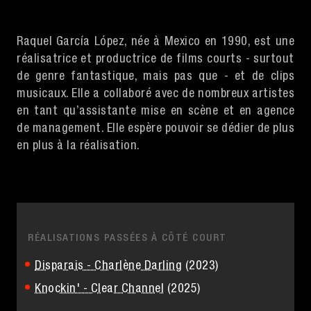
Raquel García López, née à Mexico en 1990, est une
réalisatrice et productrice de films courts - surtout
de genre fantastique, mais pas que - et de clips
musicaux. Elle a collaboré avec de nombreux artistes
en tant qu’assistante mise en scène et en agence
de management. Elle espère pouvoir se dédier de plus
en plus à la réalisation.
RÉALISATIONS PASSÉES À CÔTÉ COURT
Disparais - Charlène Darling
(2023)
Knockin' - Clear Channel
(2025)