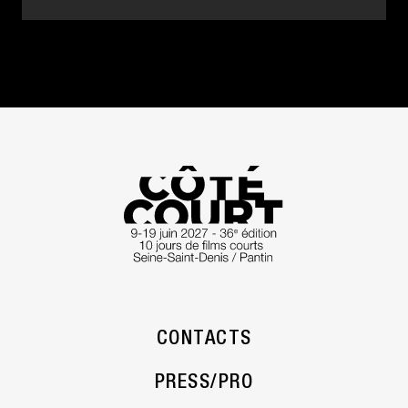
CONTACTS
PRESS/PRO