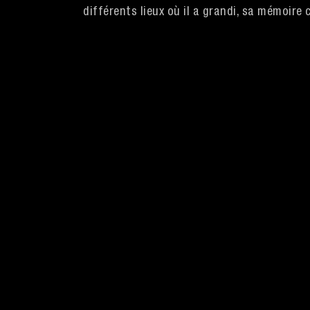
différents lieux où il a grandi, sa mémoire