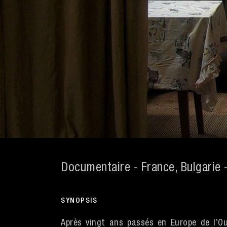
Documentaire - France, Bulgarie -
SYNOPSIS
Après vingt ans passés en Europe de l’Oue