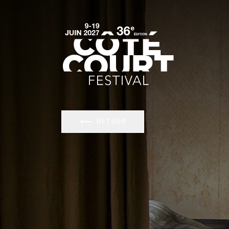
RETOUR