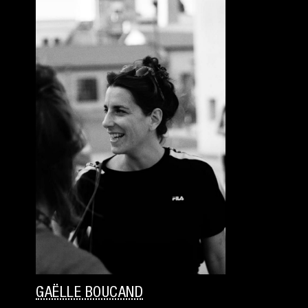
GAËLLE BOUCAND