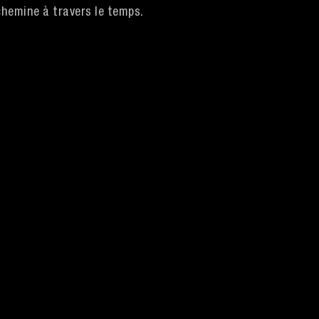
 chemine à travers le temps.