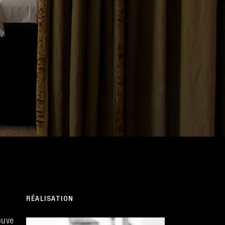
RÉALISATION
ouve