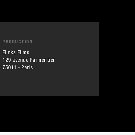
PRODUCTION
Elinka Films
129 avenue Parmentier
75011 - Paris