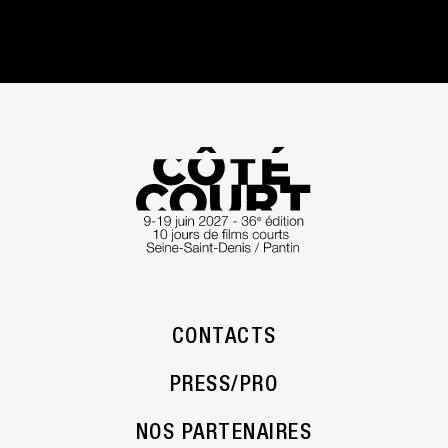
CONTACTS
PRESS/PRO
NOS PARTENAIRES