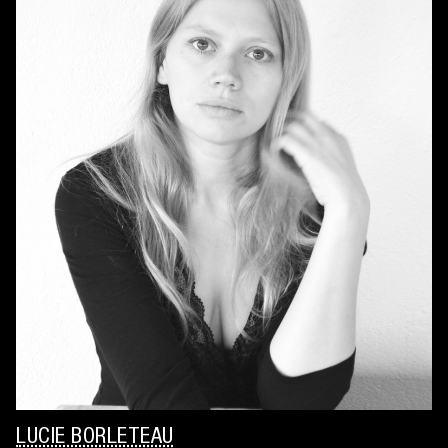
LUCIE BORLETEAU