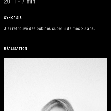
2011 - 7 min
SYNOPSIS
J'ai retrouvé des bobines super 8 de mes 20 ans.
RÉALISATION