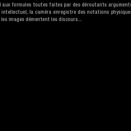
pond aux formules toutes faites par des déroutants argument
intellectuel, la caméra enregistre des notations physique
à, les images démentent les discours...