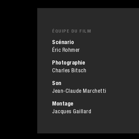
ÉQUIPE DU FILM
Scénario
Éric Rohmer
Photographie
Charles Bitsch
Son
Jean-Claude Marchetti
Montage
Jacques Gaillard