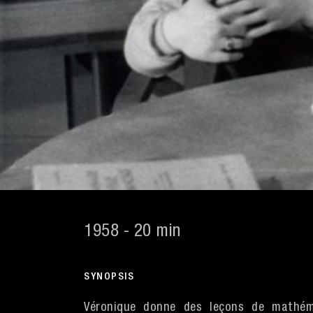
1958 - 20 min
SYNOPSIS
Véronique donne des leçons de mathém