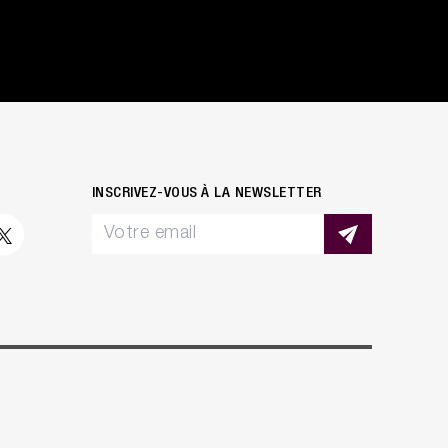
INSCRIVEZ-VOUS À LA NEWSLETTER
la conformité avec les réglementations. Personnalise