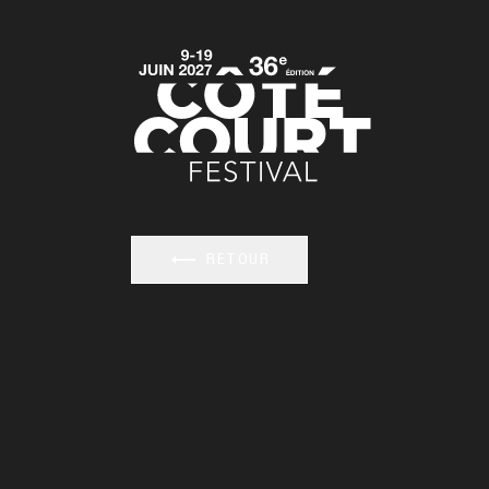
RETOUR