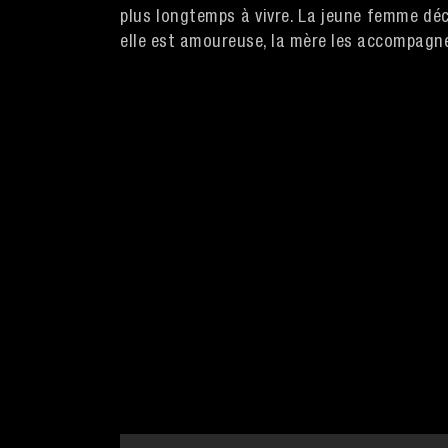
plus longtemps à vivre. La jeune femme déc
elle est amoureuse, la mère les accompagne