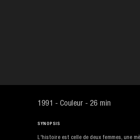
1991 - Couleur - 26 min
SYNOPSIS
L'histoire est celle de deux femmes, une mè