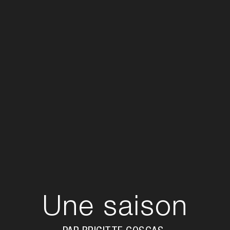
Une saison