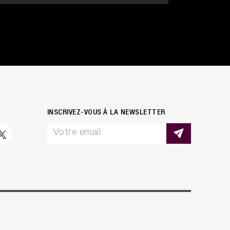
INSCRIVEZ-VOUS À LA NEWSLETTER