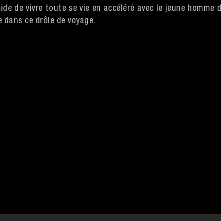
ide de vivre toute se vie en accéléré avec le jeune homme 
 dans ce drôle de voyage.