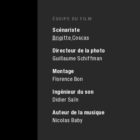
ÉQUIPE DU FILM
Scénariste
Brigitte Coscas
Directeur de la photo
Guillaume Schiffman
Montage
Florence Bon
Ingénieur du son
Didier Saïn
Auteur de la musique
Nicolas Baby