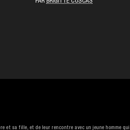
PAR
BRIGITTE COSCAS
re et sa fille, et de leur rencontre avec un jeune homme qui