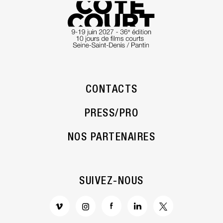
CONTACTS
PRESS/PRO
NOS PARTENAIRES
SUIVEZ-NOUS