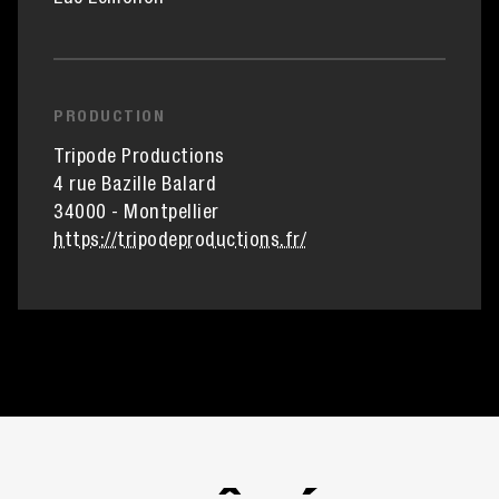
PRODUCTION
Tripode Productions
4 rue Bazille Balard
34000 - Montpellier
https://tripodeproductions.fr/