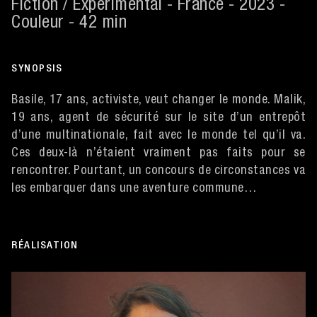
Fiction / Expérimental - France - 2023 -
Couleur - 42 min
SYNOPSIS
Basile, 17 ans, activiste, veut changer le monde. Malik,
19 ans, agent de sécurité sur le site d’un entrepôt
d’une multinationale, fait avec le monde tel qu’il va.
Ces deux-là n’étaient vraiment pas faits pour se
rencontrer. Pourtant, un concours de circonstances va
les embarquer dans une aventure commune…
RÉALISATION