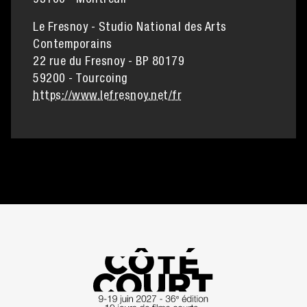
93100 - Montreuil
Le Fresnoy - Studio National des Arts
Contemporains
22 rue du Fresnoy - BP 80179
59200 - Tourcoing
https://www.lefresnoy.net/fr