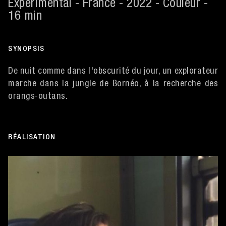
Expérimental - France - 2022 - Couleur -
16 min
SYNOPSIS
De nuit comme dans l'obscurité du jour, un explorateur
marche dans la jungle de Bornéo, à la recherche des
orangs-outans.
RÉALISATION