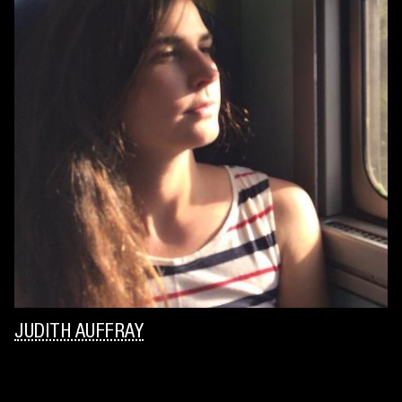
JUDITH AUFFRAY