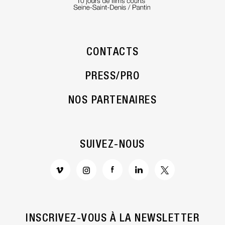
CONTACTS
PRESS/PRO
NOS PARTENAIRES
SUIVEZ-NOUS
INSCRIVEZ-VOUS À LA NEWSLETTER