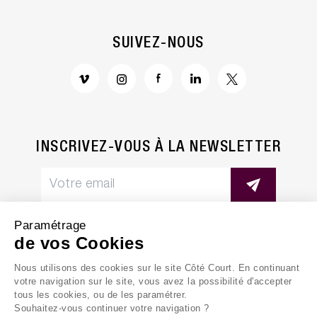
SUIVEZ-NOUS
INSCRIVEZ-VOUS À LA NEWSLETTER
Paramétrage
de vos Cookies
Nous utilisons des cookies sur le site Côté Court. En continuant
MENTIONS LÉGALES
votre navigation sur le site, vous avez la possibilité d'accepter
tous les cookies, ou de les paramétrer.
POLITIQUE DE CONFIDENTIALITÉ
Souhaitez-vous continuer votre navigation ?