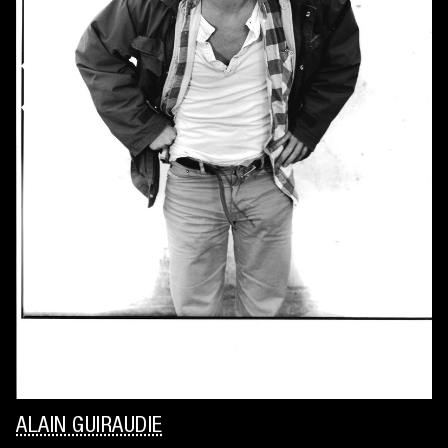
ALAIN GUIRAUDIE