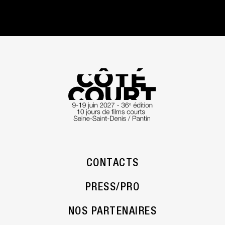
CONTACTS
PRESS/PRO
NOS PARTENAIRES