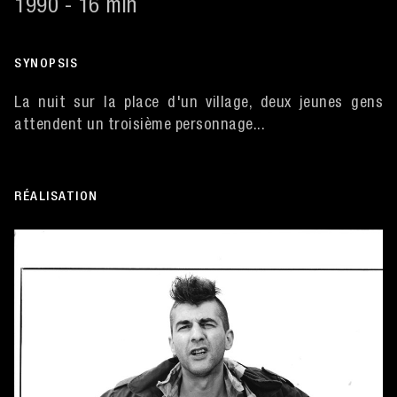
1990 - 16 min
SYNOPSIS
La nuit sur la place d'un village, deux jeunes gens
attendent un troisième personnage...
RÉALISATION