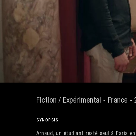
Fiction / Expérimental - France -
SYNOPSIS
Arnaud, un étudiant resté seul à Paris e