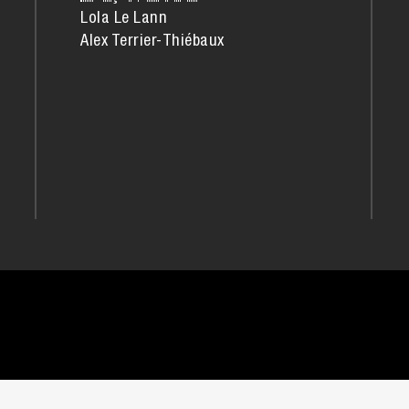
Lola Le Lann
Alex Terrier-Thiébaux