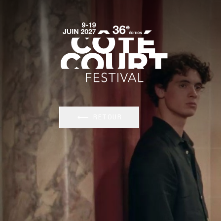
RETOUR