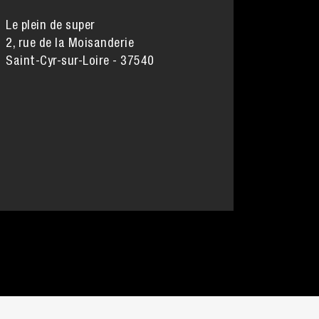
Le plein de super
2, rue de la Moisanderie
Saint-Cyr-sur-Loire - 37540