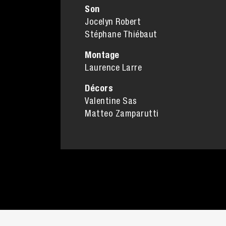
Son
Jocelyn Robert
Stéphane Thiébaut
Montage
Laurence Larre
Décors
Valentine Sas
Matteo Zamparutti