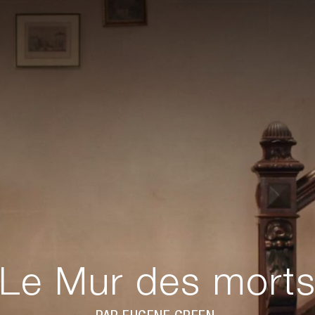
Le Mur des mort