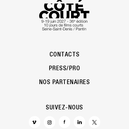
CONTACTS
PRESS/PRO
NOS PARTENAIRES
SUIVEZ-NOUS