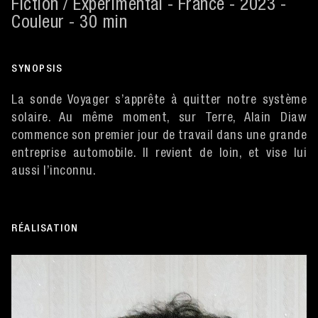
Fiction / Expérimental - France - 2023 -
Couleur - 30 min
SYNOPSIS
La sonde Voyager s’apprête à quitter notre système
solaire. Au même moment, sur Terre, Alain Diaw
commence son premier jour de travail dans une grande
entreprise automobile. Il revient de loin, et vise lui
aussi l’inconnu.
RÉALISATION