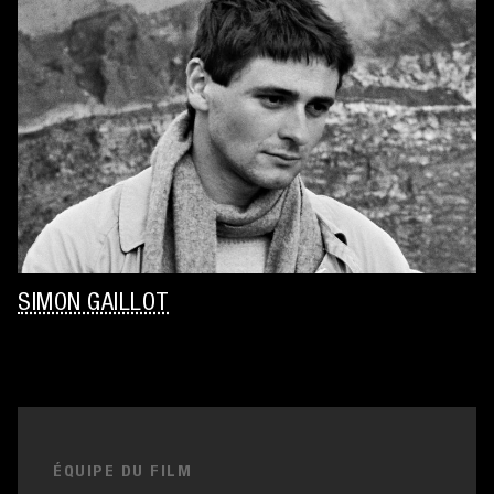
SIMON GAILLOT
ÉQUIPE DU FILM