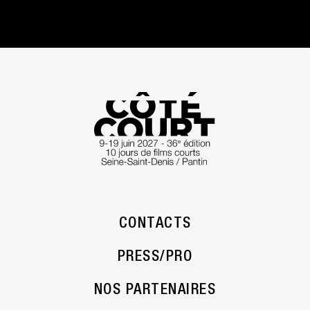
CONTACTS
PRESS/PRO
NOS PARTENAIRES