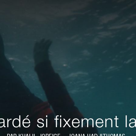
gardé si fixement l