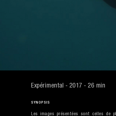
Expérimental - 2017 - 26 min
SYNOPSIS
Les images présentées sont celles de pl