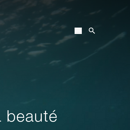
a beauté