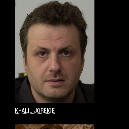
KHALIL JOREIGE