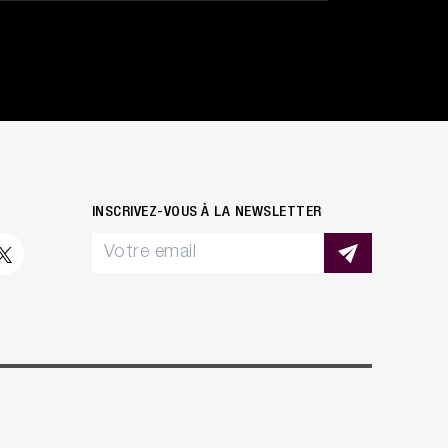
INSCRIVEZ-VOUS À LA NEWSLETTER