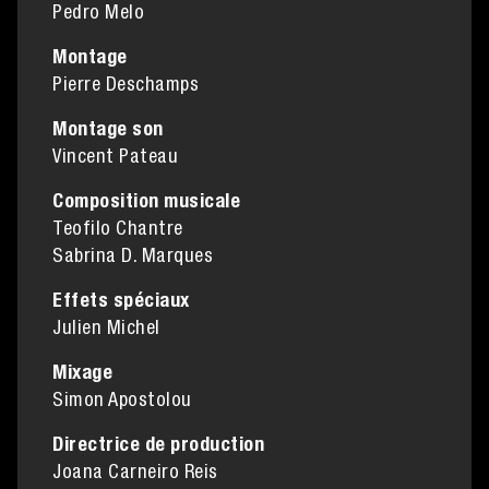
Pedro Melo
Montage
Pierre Deschamps
Montage son
Vincent Pateau
Composition musicale
Teofilo Chantre
Sabrina D. Marques
Effets spéciaux
Julien Michel
Mixage
Simon Apostolou
Directrice de production
Joana Carneiro Reis