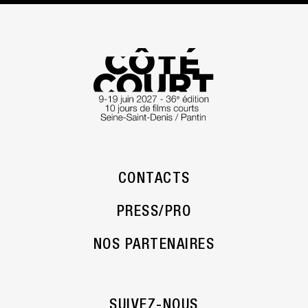
CONTACTS
PRESS/PRO
NOS PARTENAIRES
SUIVEZ-NOUS