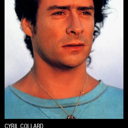
CYRIL COLLARD