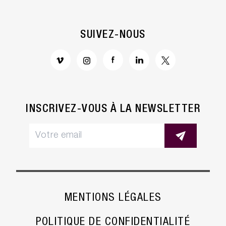
SUIVEZ-NOUS
INSCRIVEZ-VOUS À LA NEWSLETTER
MENTIONS LÉGALES
POLITIQUE DE CONFIDENTIALITÉ