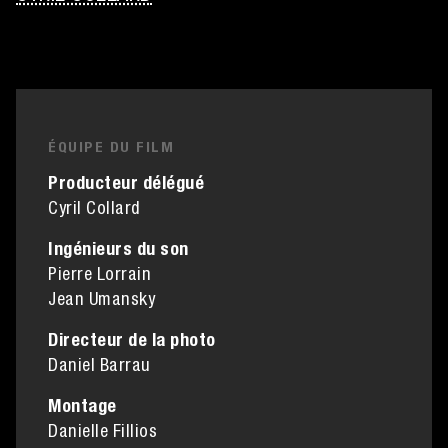
ÉQUIPE DU FILM
Producteur délégué
Cyril Collard
Ingénieurs du son
Pierre Lorrain
Jean Umansky
Directeur de la photo
Daniel Barrau
Montage
Danielle Fillios