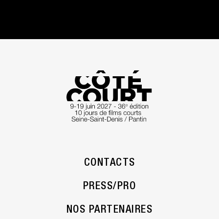
CONTACTS
PRESS/PRO
NOS PARTENAIRES