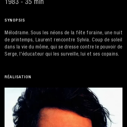
1983 - 35 min
SYNOPSIS
Mélodrame. Sous les néons de la fête foraine, une nuit
de printemps, Laurent rencontre Sylvia. Coup de soleil
dans la vie du môme, qui se dresse contre le pouvoir de
Serge, l'éducateur qui les surveille, lui et ses copains.
RÉALISATION