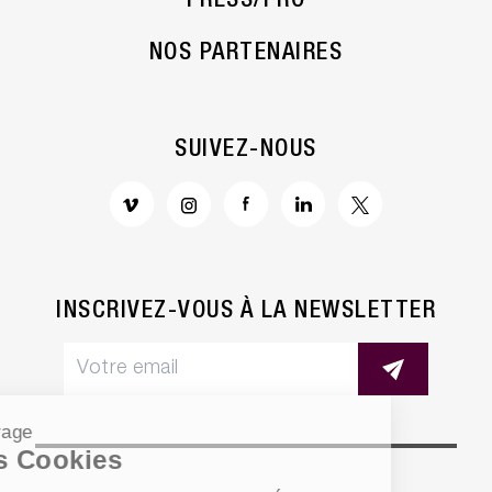
PRESS/PRO
NOS PARTENAIRES
SUIVEZ-NOUS
INSCRIVEZ-VOUS À LA NEWSLETTER
Paramétrage
de vos Cookies