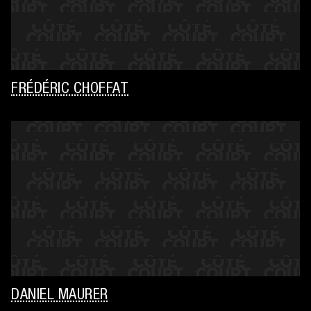
FRÉDÉRIC CHOFFAT
DANIEL MAURER