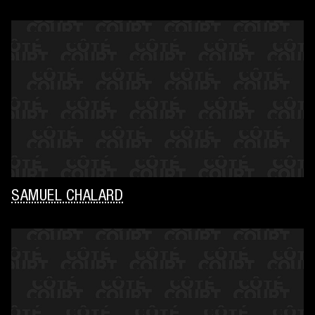
SAMUEL CHALARD