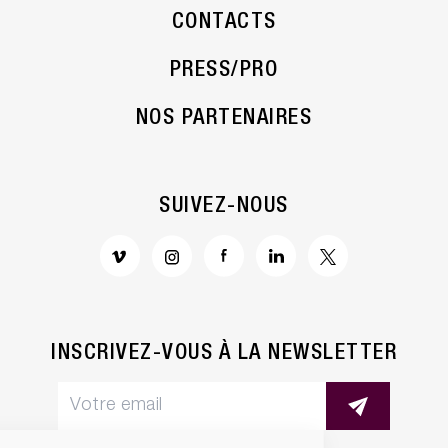
CONTACTS
PRESS/PRO
NOS PARTENAIRES
SUIVEZ-NOUS
INSCRIVEZ-VOUS À LA NEWSLETTER