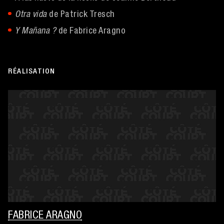
Otra vida
de Patrick Tresch
Y Mañana ?
de Fabrice Aragno
RÉALISATION
FABRICE ARAGNO