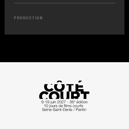
PRODUCTION